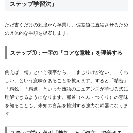
ステップ学習法」
ただ書くだけの勉強から卒業し、偏差値に直結させるため
の具体的な手順を提案します。
ステップ①：一字の「コアな意味」を理解する
例えば「精」という漢字なら、「まじりけがない」「くわ
しい」という意味があることを教えます。すると「精密」
「精鋭」「精進」といった熟語のニュアンスが芋づる式に
理解できるようになります。部首（へん・つくり）の意味
を知ることも、未知の言葉を推測する強力な武器になりま
す。