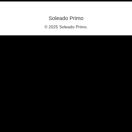
Soleado Primo
© 2025 Soleado Primo.