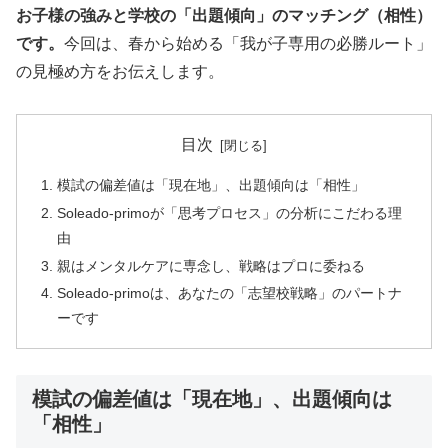
お子様の強みと学校の「出題傾向」のマッチング（相性）
です。
今回は、春から始める「我が子専用の必勝ルート」
の見極め方をお伝えします。
目次
模試の偏差値は「現在地」、出題傾向は「相性」
Soleado-primoが「思考プロセス」の分析にこだわる理
由
親はメンタルケアに専念し、戦略はプロに委ねる
Soleado-primoは、あなたの「志望校戦略」のパートナ
ーです
模試の偏差値は「現在地」、出題傾向は
「相性」