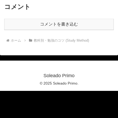
コメント
コメントを書き込む
ホーム
教科別・勉強のコツ (Study Method)
Soleado Primo
© 2025 Soleado Primo.